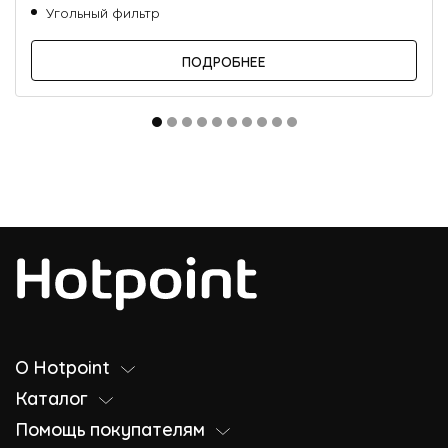
Угольный фильтр
ПОДРОБНЕЕ
О Hotpoint
Каталог
Помощь покупателям