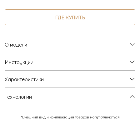
ГДЕ КУПИТЬ
О модели
Инструкции
Характеристики
Технологии
*Внешний вид и комплектация товаров могут отличаться