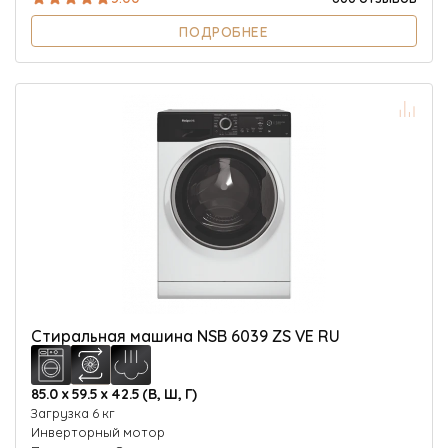
ПОДРОБНЕЕ
Стиральная машина NSB 6039 ZS VE RU
85.0 х 59.5 х 42.5 (В, Ш, Г)
Загрузка 6 кг
Инверторный мотор