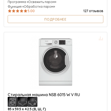
Программа «Освежить паром»
Функция «Обработка паром»
5.00
127 отзывов
ПОДРОБНЕЕ
Стиральная машина NSB 6015 W V RU
85 х 59.5 х 42.5 (В, Ш, Г)