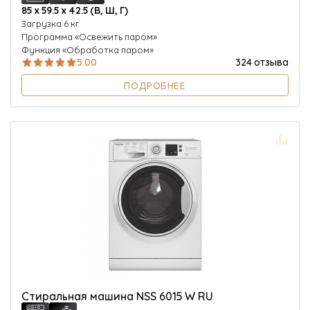
85 х 59.5 х 42.5 (В, Ш, Г)
Загрузка 6 кг
Программа «Освежить паром»
Функция «Обработка паром»
5.00
324 отзыва
ПОДРОБНЕЕ
Стиральная машина NSS 6015 W RU