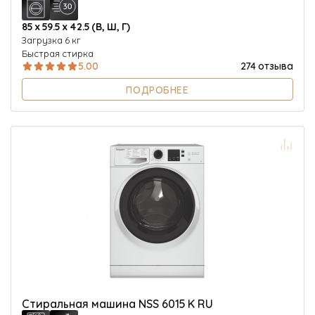
85 х 59.5 х 42.5 (В, Ш, Г)
Загрузка 6 кг
Быстрая стирка
5.00
274 отзыва
ПОДРОБНЕЕ
Стиральная машина NSS 6015 K RU