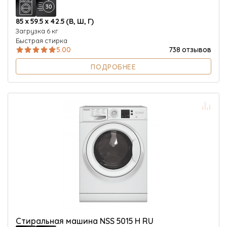
85 х 59.5 х 42.5 (В, Ш, Г)
Загрузка 6 кг
Быстрая стирка
5.00
738 отзывов
ПОДРОБНЕЕ
Стиральная машина NSS 5015 H RU