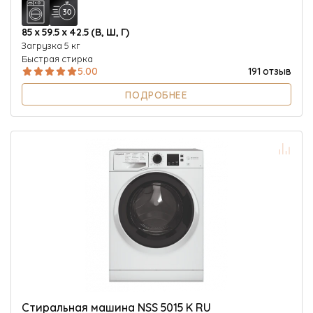
85 х 59.5 х 42.5 (В, Ш, Г)
Загрузка 5 кг
Быстрая стирка
5.00
191 отзыв
ПОДРОБНЕЕ
Стиральная машина NSS 5015 K RU