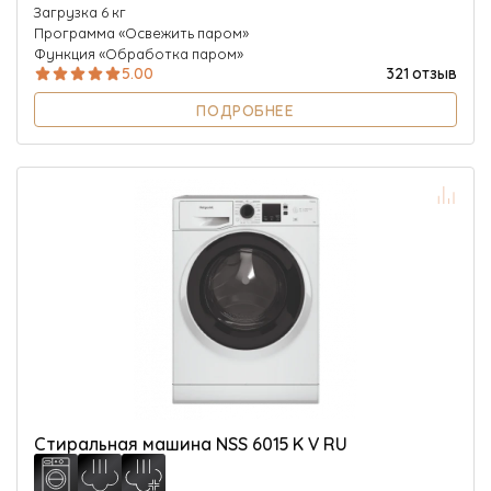
Загрузка 6 кг
Программа «Освежить паром»
Функция «Обработка паром»
5.00
321 отзыв
ПОДРОБНЕЕ
Стиральная машина NSS 6015 K V RU