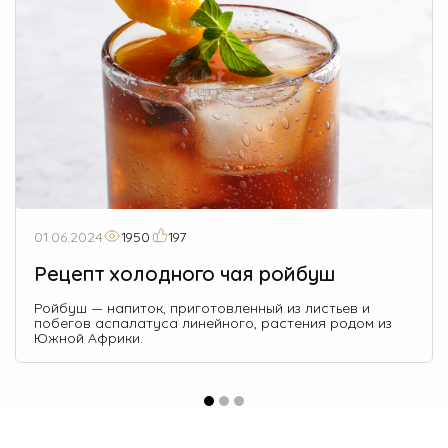
01.06.2024
1950
197
Рецепт холодного чая ройбуш
Ройбуш — напиток, приготовленный из листьев и
побегов аспалатуса линейного, растения родом из
Южной Африки.