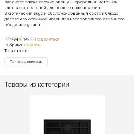
включает также свежие овощи — природный источник
клетчатки, полезной для нашего пищеварения.
Экзотический вкус и сбалансированный состав блюда
делает его отличной идеей для неторопливого семейного
обеда или ужина.
1494
149
Поделиться
Рубрика:
Рецепты
Теги статьи:
Приготовление еды
Товары из категории