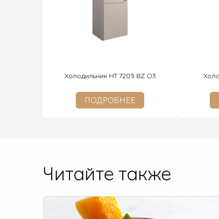
Холодильник HT 7201I BZ O3
Холо
ПОДРОБНЕЕ
Читайте также