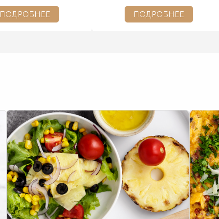
ПОДРОБНЕЕ
ПОДРОБНЕЕ