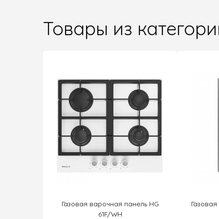
Товары из категори
Газовая варочная панель HG
Газовая
61F/WH