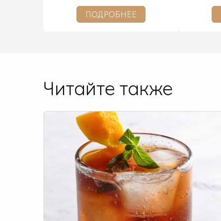
ПОДРОБНЕЕ
Читайте также