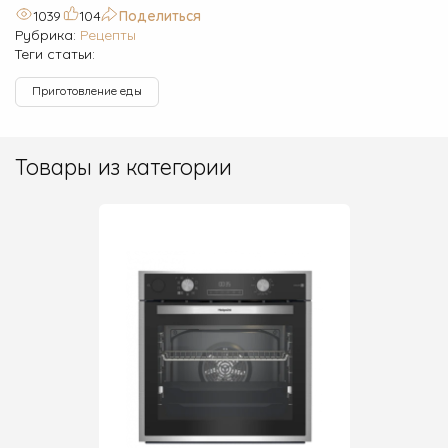
1039
104
Поделиться
Рубрика:
Рецепты
Теги статьи:
Приготовление еды
Товары из категории