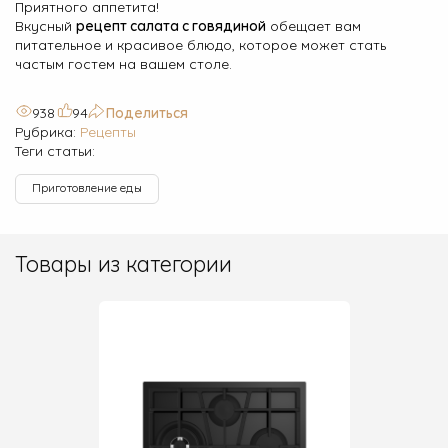
Приятного аппетита!
Вкусный
рецепт салата с говядиной
обещает вам
питательное и красивое блюдо, которое может стать
частым гостем на вашем столе.
938
94
Поделиться
Рубрика:
Рецепты
Теги статьи:
Приготовление еды
Товары из категории