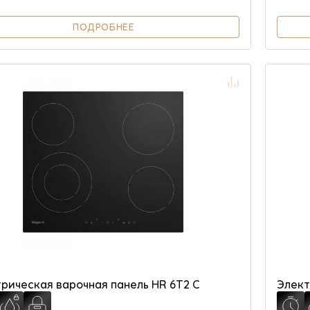
ПОДРОБНЕЕ
рическая варочная панель HR 6T2 C
Элект