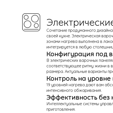
Электрические
Сочетание продуманного дизайна 
своей кухне. Электрическая варо
зонами нагрева выполнена в лако
интегрируется в любую столешниц
Конфигурация под 
В электрических варочных панеля
соответствующее ритму жизни в в
размера. Актуальные варианты пр
Контроль на уровне
19 уровней нагрева дают вам абс
интенсивного обжаривания.
Эффективность без
Интеллектуальные системы управл
приготовления.