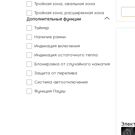
Тройная зона, овальная зона
Тройная зона, расширенная зона
Дополнительные функции
Таймер
Наличие рамки
Индикация включения
Индикация остаточного тепла
Блокировка от случайного нажатия
Защита от перелива
Система автоотключения
Функция Паузы
Элект