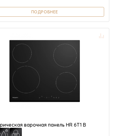
ПОДРОБНЕЕ
рическая варочная панель HR 6T1 B