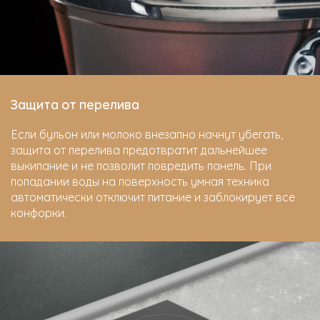
Защита от перелива
Если бульон или молоко внезапно начнут убегать,
защита от перелива предотвратит дальнейшее
выкипание и не позволит повредить панель. При
попадании воды на поверхность умная техника
автоматически отключит питание и заблокирует все
конфорки.