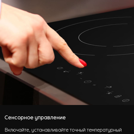
Сенсорное управление
Включайте, устанавливайте точный температурный