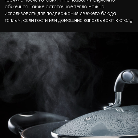
обжечься. Также остаточное тепло можно
использовать для поддержания свежего блюда
теплым, если гости или домашние запаздывают к столу.