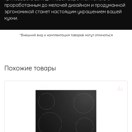
проработанным до мелочей дизайном и продуманной
эргономикой станет настоящим украшением вашей
кухни.
*Внешний вид и комплектация товаров могут отличаться
Похожие товары