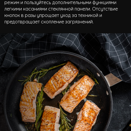
режим и пользуйтесь дополнительными функциями
легкими касаниями стеклянной панели. Отсутствие
кнопок в разы упрощает уход за техникой и
предотвращает скопление загрязнений.