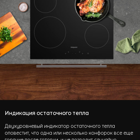
Индикация остаточного тепла
Двухуровневый индикатор остаточного тепла
оповестит, что одна или несколько конфорок все еще
горячие после готовки, и не позволит случайно