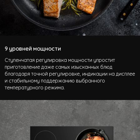
9 уровней мощности
Ступенчатая регулировка мощности упростит
приготовление даже самых изысканных блюд
благодаря точной регулировке, индикации на дисплее
и стабильному поддержанию выбранного
температурного режима.