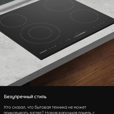
Безупречный стиль
Кто сказал, что бытовая техника не может
приковывать взгляд? Новая варочная панель с