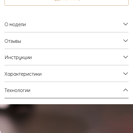
О модели
Отзывы
Инструкции
Характеристики
Технологии