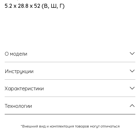
5.2 х 28.8 х 52 (В, Ш, Г)
О модели
Инструкции
Характеристики
Технологии
*Внешний вид и комплектация товаров могут отличаться