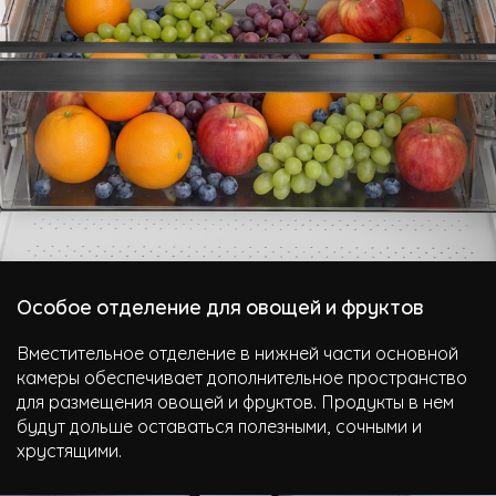
Особое отделение для овощей и фруктов
Вместительное отделение в нижней части основной
камеры обеспечивает дополнительное пространство
для размещения овощей и фруктов. Продукты в нем
будут дольше оставаться полезными, сочными и
хрустящими.