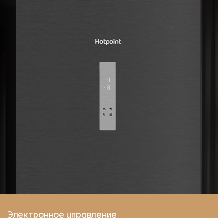
Электронное управление