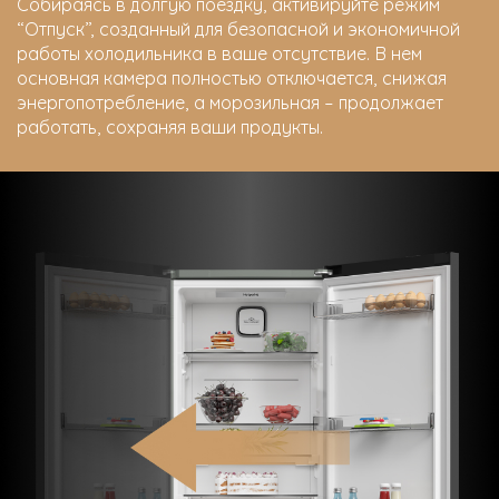
Собираясь в долгую поездку, активируйте режим
“Отпуск”, созданный для безопасной и экономичной
работы холодильника в ваше отсутствие. В нем
основная камера полностью отключается, снижая
энергопотребление, а морозильная – продолжает
работать, сохраняя ваши продукты.