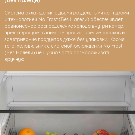
Система охлаждения с двумя раздельными контурами
и технологией No Frost (Без Наледи) обеспечивает
равномерное распределение холода внутри камер,
предотвращает взаимное проникновение запахов и
заветривание продуктов даже без упаковки. Кроме
того, холодильник с системой охлаждения No Frost
(Без Наледи) не нужно часто размораживать
вручную.