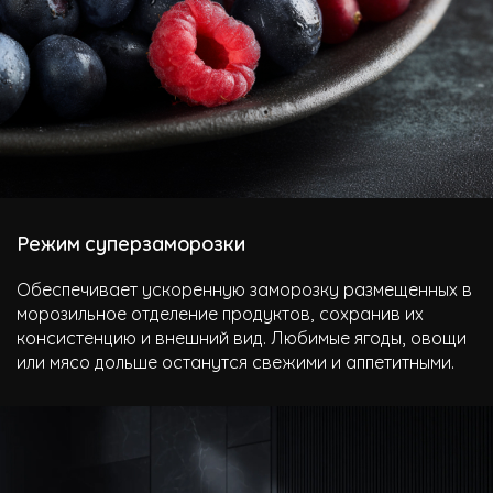
Режим суперзаморозки
Обеспечивает ускоренную заморозку размещенных в
морозильное отделение продуктов, сохранив их
консистенцию и внешний вид. Любимые ягоды, овощи
или мясо дольше останутся свежими и аппетитными.