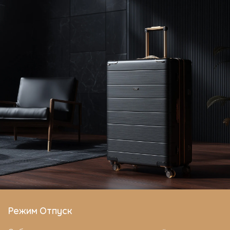
Режим Отпуск