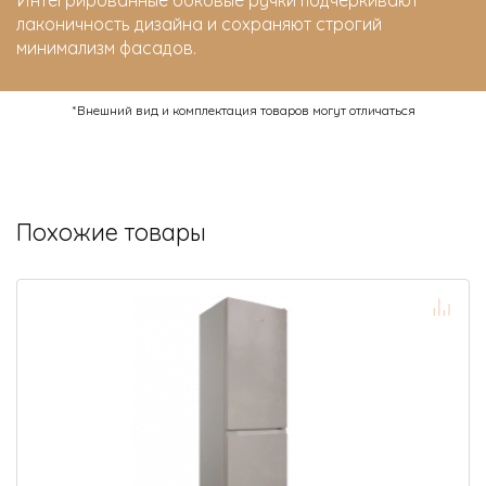
лаконичность дизайна и сохраняют строгий
минимализм фасадов.
*Внешний вид и комплектация товаров могут отличаться
Похожие товары