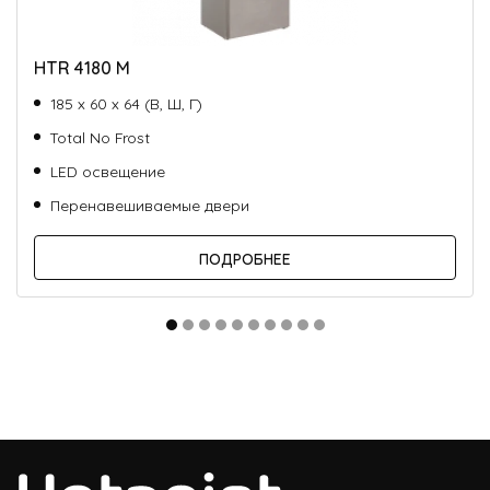
HTR 4180 M
185 х 60 х 64 (В, Ш, Г)
Total No Frost
LED освещение
Перенавешиваемые двери
ПОДРОБНЕЕ