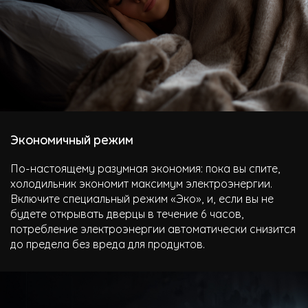
Экономичный режим
По-настоящему разумная экономия: пока вы спите,
холодильник экономит максимум электроэнергии.
Включите специальный режим «Эко», и, если вы не
будете открывать дверцы в течение 6 часов,
потребление электроэнергии автоматически снизится
до предела без вреда для продуктов.