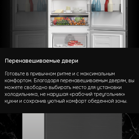
Перенавешиваемые двери
Готовьте в привычном ритме и с максимальным
комфортом. Благодаря перенавешиваемым дверям, вы
можете свободно выбирать место для установки
холодильника, не нарушая «рабочий треугольник»
кухни и сохранив уютный комфорт обеденной зоны.