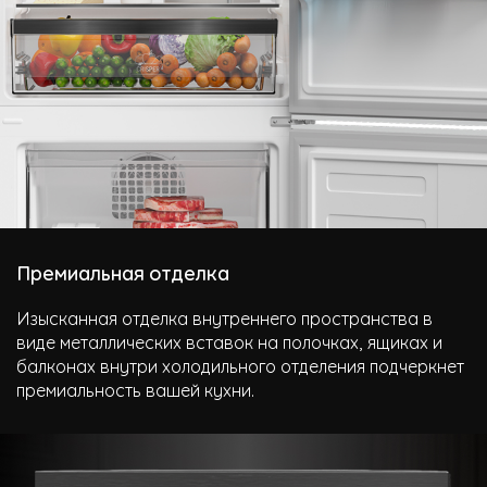
Премиальная отделка
Изысканная отделка внутреннего пространства в
виде металлических вставок на полочках, ящиках и
балконах внутри холодильного отделения подчеркнет
премиальность вашей кухни.