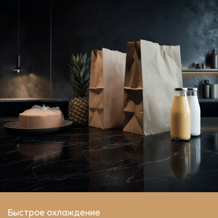
Быстрое охлаждение