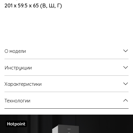
201 х 59.5 х 65 (В, Ш, Г)
О модели
Инструкции
Характеристики
Технологии