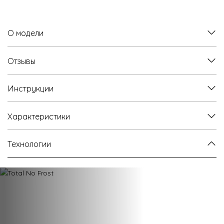
О модели
Отзывы
Инструкции
Характеристики
Технологии