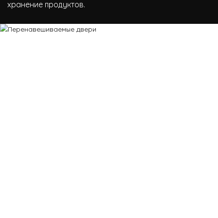
хранение продуктов.