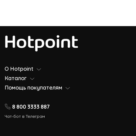
О Hotpoint
Каталог
Помощь покупателям
8 800 3333 887
Чат-бот в Телеграм