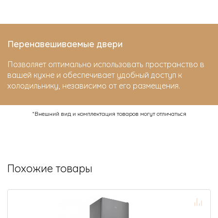
Перенавешиваемые двери
Позволяет оптимально использовать пространство в
вашей кухне и обеспечивает удобный доступ к
холодильнику, независимо от его размещения.
*Внешний вид и комплектация товаров могут отличаться
Похожие товары