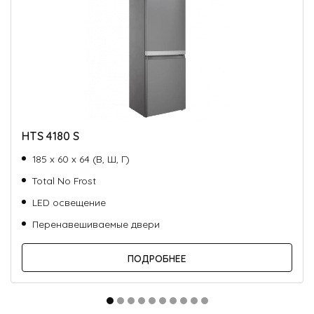
HTS 4180 S
185 х 60 х 64 (В, Ш, Г)
Total No Frost
LED освещение
Перенавешиваемые двери
ПОДРОБНЕЕ