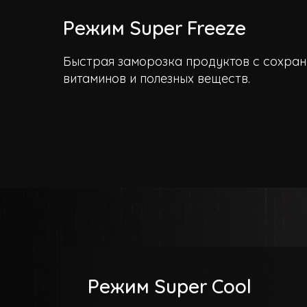
Режим Super Freeze
Быстрая заморозка продуктов с сохран
витаминов и полезных веществ.
Режим Super Cool