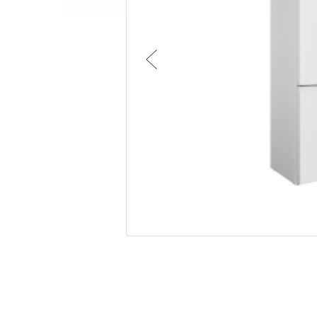
Малая бытовая техника