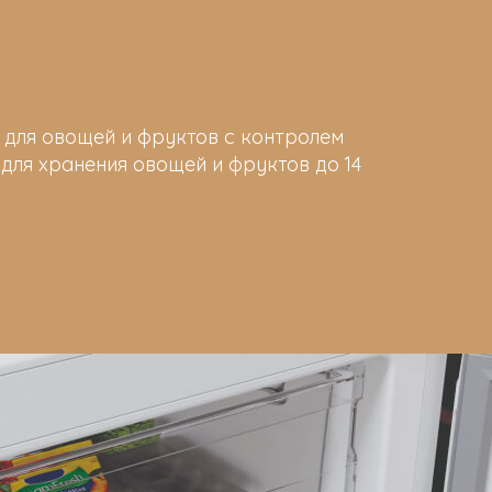
 для овощей и фруктов с контролем
для хранения овощей и фруктов до 14