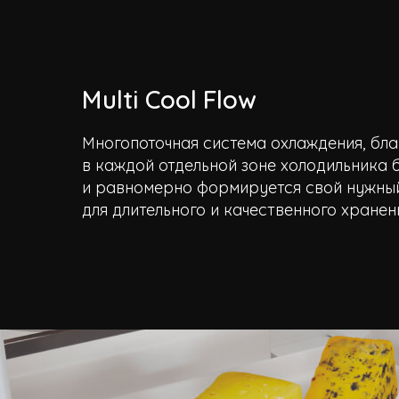
Multi Cool Flow
Многопоточная система охлаждения, бл
в каждой отдельной зоне холодильника 
и равномерно формируется свой нужны
для длительного и качественного хранен