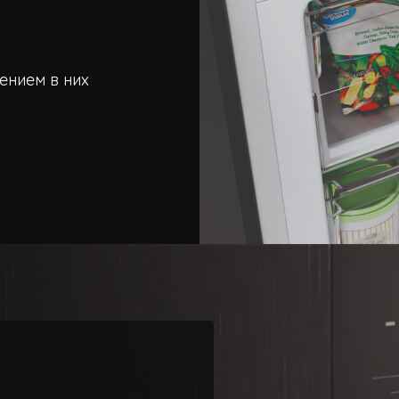
ением в них