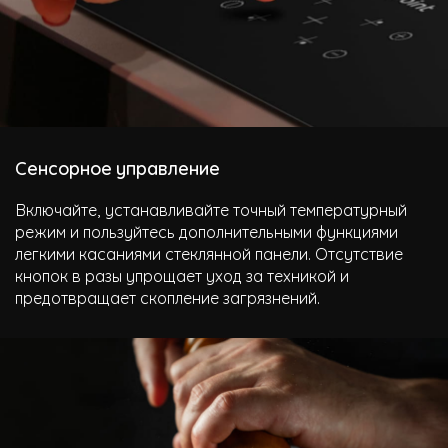
Сенсорное управление
Включайте, устанавливайте точный температурный
режим и пользуйтесь дополнительными функциями
легкими касаниями стеклянной панели. Отсутствие
кнопок в разы упрощает уход за техникой и
предотвращает скопление загрязнений.