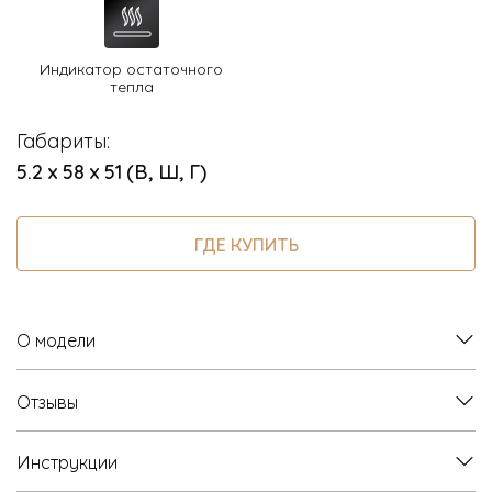
Индикатор остаточного
тепла
Габариты:
5.2 х 58 х 51 (В, Ш, Г)
ГДЕ КУПИТЬ
О модели
Отзывы
Инструкции