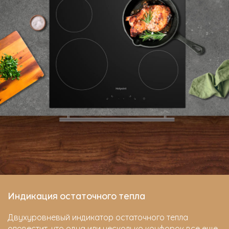
Индикация остаточного тепла
Двухуровневый индикатор остаточного тепла
оповестит, что одна или несколько конфорок все еще