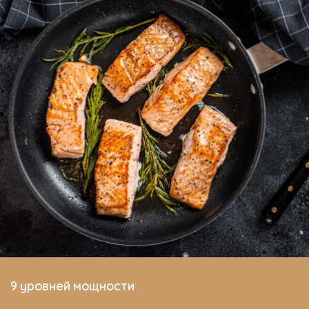
9 уровней мощности