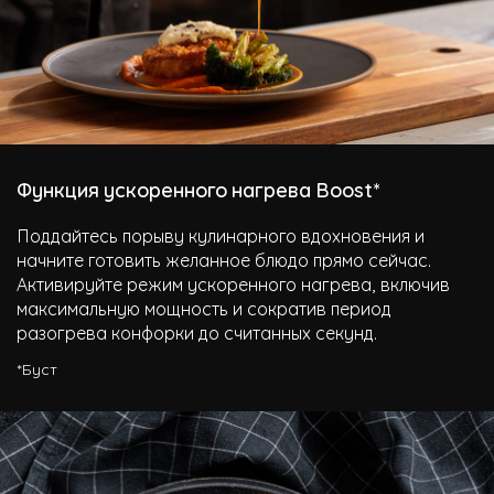
Функция ускоренного нагрева Boost*
Поддайтесь порыву кулинарного вдохновения и
начните готовить желанное блюдо прямо сейчас.
Активируйте режим ускоренного нагрева, включив
максимальную мощность и сократив период
разогрева конфорки до считанных секунд.
*Буст