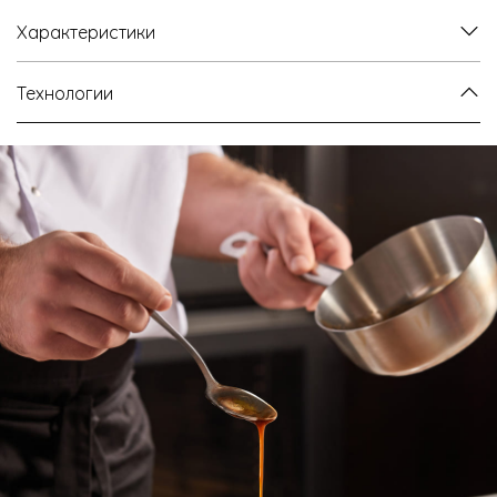
Характеристики
Технологии