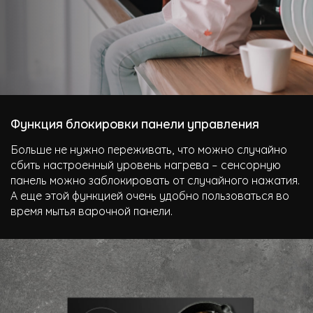
Функция блокировки панели управления
Больше не нужно переживать, что можно случайно
сбить настроенный уровень нагрева – сенсорную
панель можно заблокировать от случайного нажатия.
А еще этой функцией очень удобно пользоваться во
время мытья варочной панели.