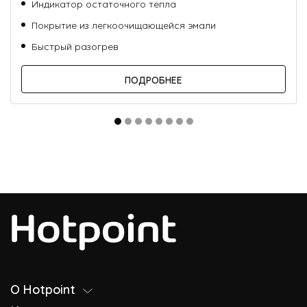
Индикатор остаточного тепла
Покрытие из легкоочищающейся эмали
Быстрый разогрев
ПОДРОБНЕЕ
О Hotpoint