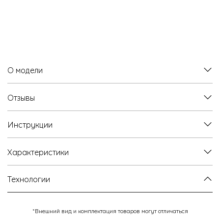
О модели
Отзывы
Инструкции
Характеристики
Технологии
*Внешний вид и комплектация товаров могут отличаться