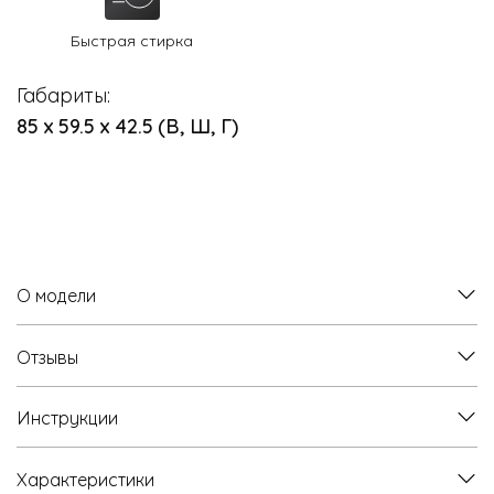
Быстрая стирка
Габариты:
85 х 59.5 х 42.5 (В, Ш, Г)
О модели
Отзывы
Инструкции
Характеристики