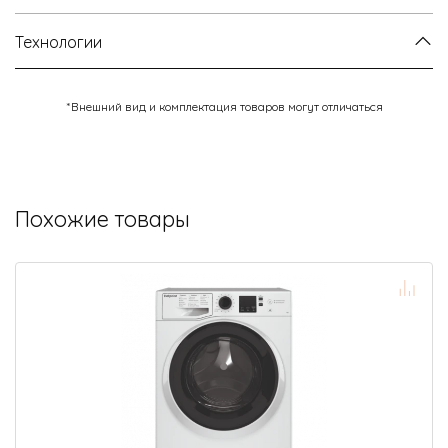
Технологии
*Внешний вид и комплектация товаров могут отличаться
Похожие товары