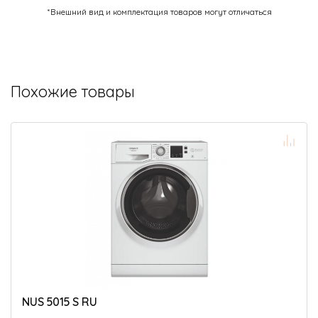
*Внешний вид и комплектация товаров могут отличаться
Похожие товары
NUS 5015 S RU