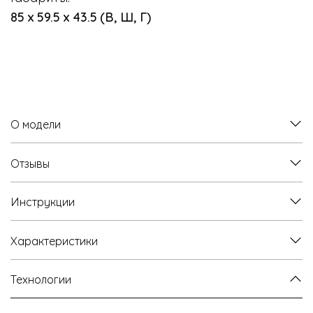
85 х 59.5 х 43.5 (В, Ш, Г)
О модели
Отзывы
Инструкции
Характеристики
Технологии