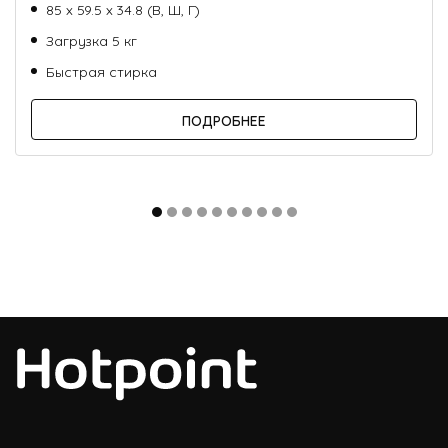
85 х 59.5 х 34.8 (В, Ш, Г)
Загрузка 5 кг
Быстрая стирка
ПОДРОБНЕЕ