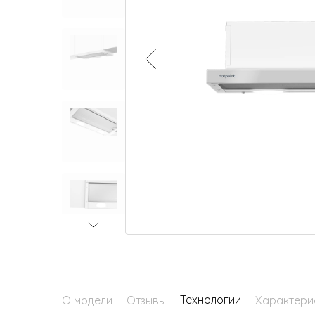
Малая бытовая техника
Технологии
О модели
Отзывы
Характери