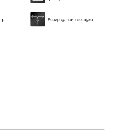
ьтр
Рециркуляция воздуха