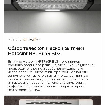
21.01.2026
326
34
Обзор телескопической вытяжки
Hotpoint HPTF 63R BLG
Вытяжка Hotpoint HPTF 63R BLG – это пример
сбалансированного решения, где внимание уделено и
производительности, и удобству ежедневного
использования. Элегантная фронтальная панель
выполнена из чёрного стекла, что делает данную
модель гармоничным дополнением современного
интерьера, а продуманная система фильтрации
эффективно устраняет запахи и пары во время
приготовления пищи.