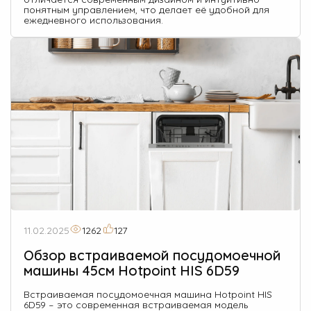
понятным управлением, что делает её удобной для
ежедневного использования.
11.02.2025
1262
127
Обзор встраиваемой посудомоечной
машины 45см Hotpoint HIS 6D59
Встраиваемая посудомоечная машина Hotpoint HIS
6D59 – это современная встраиваемая модель