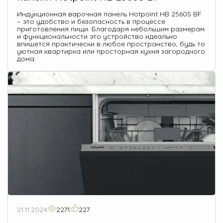
Индукционная варочная панель Hotpoint HB 2560S BF
– это удобство и безопасность в процессе
приготовления пищи. Благодаря небольшим размерам
и функциональности это устройство идеально
впишется практически в любое пространство, будь то
уютная квартирка или просторная кухня загородного
дома.
21.11.2024
2271
227