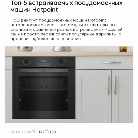
Топ-5 встраиваемых посудомоечных
машин Hotpoint
Наш рейтинг посудомоечных машин Hotpoint
встраиваемого типа – это результат тщательного
анализа и сравнения разных встраиваемых моделей.
Мы не просто перечислили популярные варианты, а
провели глубокое исследование.
23.07.2024
1191
120