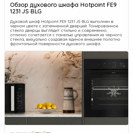
Обзор духового шкафа Hotpoint FE9
1231 JS BLG
Духовой шкаф Hotpoint FE9 1231 JS BLG выполнен в
черном цвете с затемненной дверцей. Тонированное
стекло дверцы выглядит стильно и современно,
отлично сочетается с панелью управления из черного
стекла, визуально создавая единое внешнее полотно
фронтальной поверхности духового шкафа.