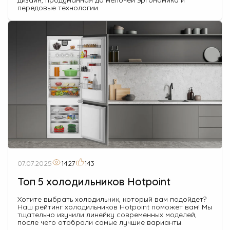
передовые технологии.
07.07.2025
1427
143
Топ 5 холодильников Hotpoint
Хотите выбрать холодильник, который вам подойдет?
Наш рейтинг холодильников Hotpoint поможет вам! Мы
тщательно изучили линейку современных моделей,
после чего отобрали самые лучшие варианты.