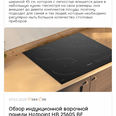
шириной 45 см, которая с легкостью впишется даже в
небольшую кухню. Несмотря на свои размеры, она
вмещает до девяти комплектов посуды, поэтому
подходит для семей и тех людей, которым необходимо
регулярно мыть большое количество столовых
приборов.
07.02.2025
984
98
Обзор индукционной варочной
панели Hotpoint HB 2560S BF