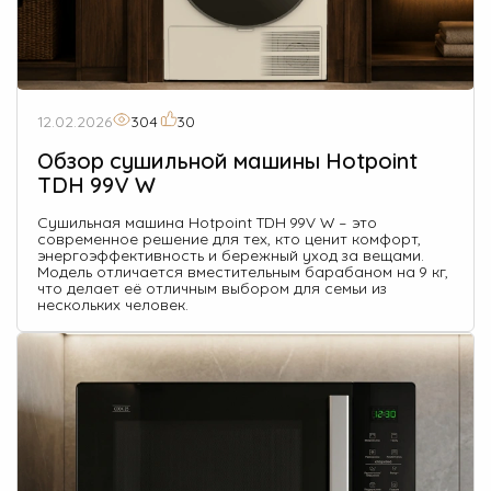
12.02.2026
304
30
Обзор сушильной машины Hotpoint
TDH 99V W
Сушильная машина Hotpoint TDH 99V W – это
современное решение для тех, кто ценит комфорт,
энергоэффективность и бережный уход за вещами.
Модель отличается вместительным барабаном на 9 кг,
что делает её отличным выбором для семьи из
нескольких человек.