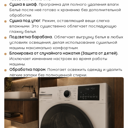
Сушка в шкаф.
Программа для полного удаления влаги.
Бельё после неё готово к хранению без дополнительной
обработки.
Сушка под утюг.
Режим, оставляющий вещи слегка
влажными. Это существенно облегчает последующую
глажку белья.
Подсветка барабана.
Облегчает выгрузку белья в любых
условиях освещения, делая использование сушильной
машины максимально комфортным.
Блокировка от случайного нажатия (Защита от детей).
Исключает изменение настроек во время работы
машины.
Обработка паром.
Помогает освежить одежду и удалить
лёгкие запахи без полноценной стирки.