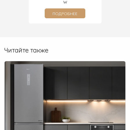
W
ПОДРОБНЕЕ
Читайте также