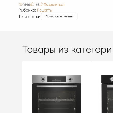
1646
165
Поделиться
Рубрика:
Рецепты
Теги статьи:
Приготовление еды
Товары из категори