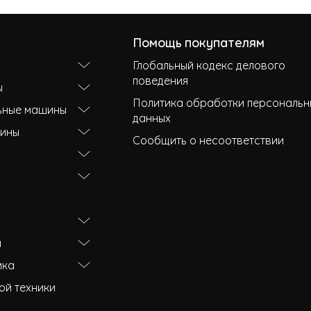
Помощь покупателям
Глобальный кодекс делового
поведения
ы
Политика обработки персональн
ьные машины
данных
ины
Сообщить о несоответствии
и
ика
ой техники