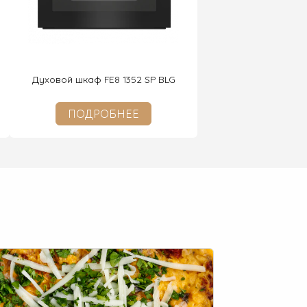
Духовой шкаф FE8 1352 SP BLG
ПОДРОБНЕЕ