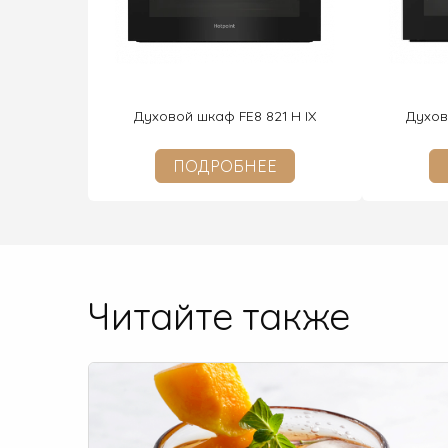
Духовой шкаф FE8 821 H IX
Духов
ПОДРОБНЕЕ
Читайте также