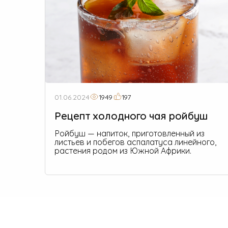
01.06.2024
1949
197
Рецепт холодного чая ройбуш
Ройбуш — напиток, приготовленный из
листьев и побегов аспалатуса линейного,
растения родом из Южной Африки.