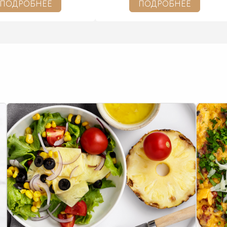
ПОДРОБНЕЕ
ПОДРОБНЕЕ