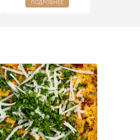
ПОДРОБНЕЕ