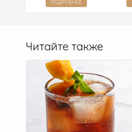
ПОДРОБНЕЕ
Читайте также