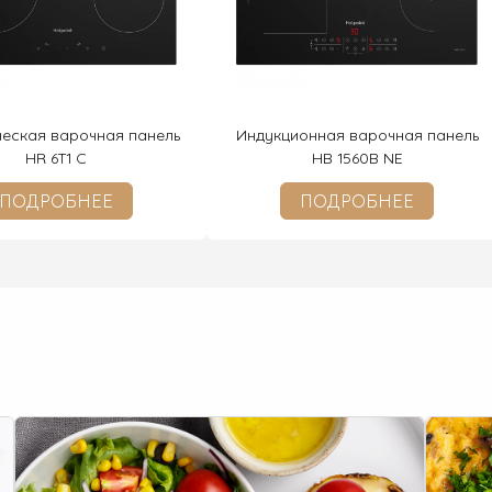
ческая варочная панель
Индукционная варочная панель
HR 6T1 C
HB 1560B NE
ПОДРОБНЕЕ
ПОДРОБНЕЕ