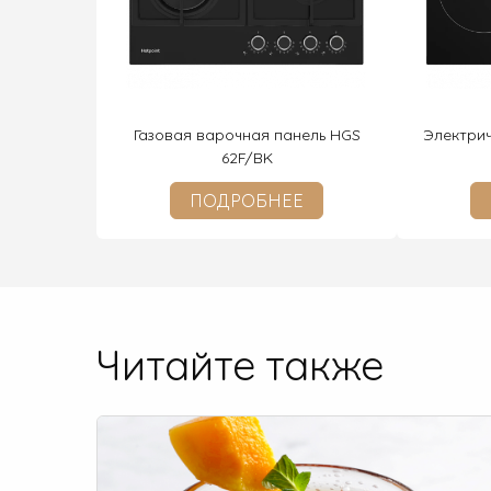
Газовая варочная панель HGS
Электри
62F/BK
ПОДРОБНЕЕ
Читайте также