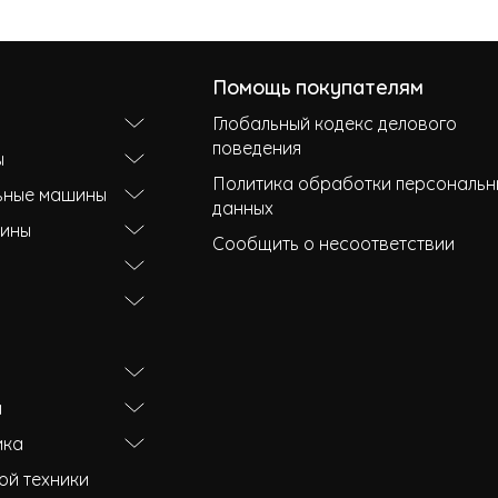
Помощь покупателям
Глобальный кодекс делового
поведения
ы
Политика обработки персональн
ьные машины
данных
ины
Сообщить о несоответствии
и
ика
ой техники