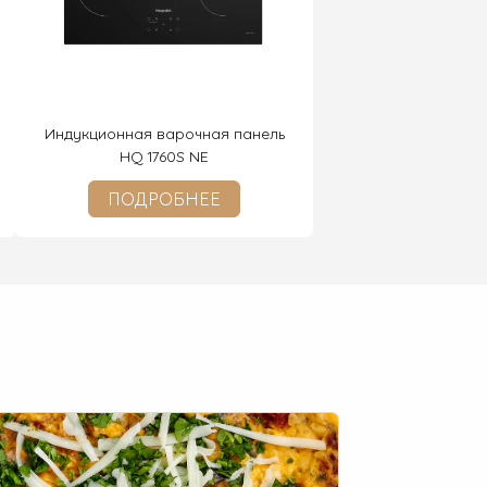
Индукционная варочная панель
HQ 1760S NE
ПОДРОБНЕЕ