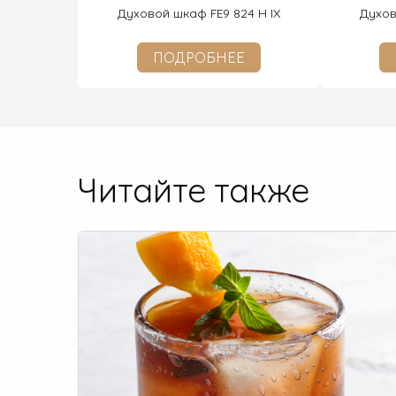
Духовой шкаф FE9 824 H IX
Духов
ПОДРОБНЕЕ
Читайте также