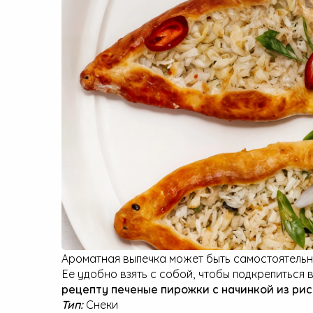
Малая бытовая техника
Ароматная выпечка может быть самостоятельн
Ее удобно взять с собой, чтобы подкрепиться
рецепту печеные пирожки с начинкой из ри
Тип:
Снеки