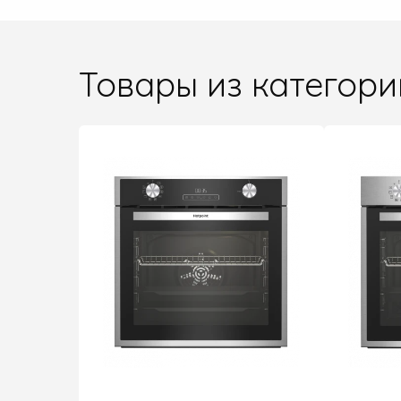
Товары из категори