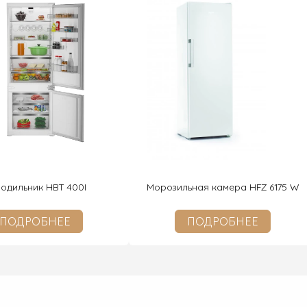
одильник HBT 400I
Морозильная камера HFZ 6175 W
ПОДРОБНЕЕ
ПОДРОБНЕЕ