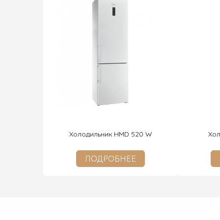
Холодильник HMD 520 W
Хол
ПОДРОБНЕЕ