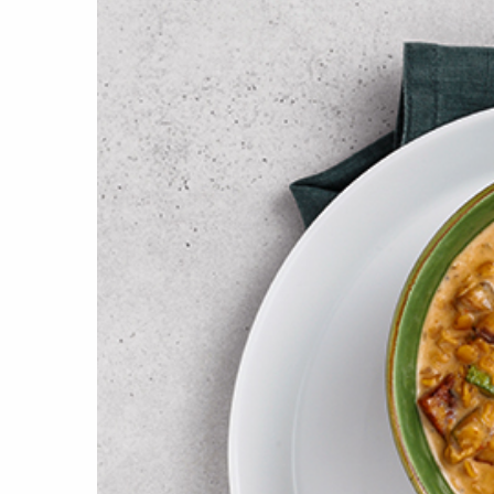
Малая бытовая техника