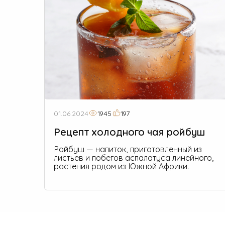
01.06.2024
1945
197
Рецепт холодного чая ройбуш
Ройбуш — напиток, приготовленный из
листьев и побегов аспалатуса линейного,
растения родом из Южной Африки.