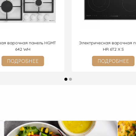
вая варочная панель HGMT
Электрическая варочная п
642 WH
HR 6T2 X S
ПОДРОБНЕЕ
ПОДРОБНЕЕ