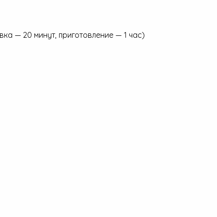
овка — 20 минут, приготовление — 1 час)