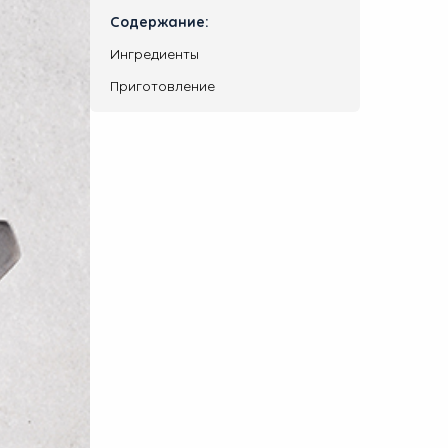
Содержание:
Ингредиенты
Приготовление