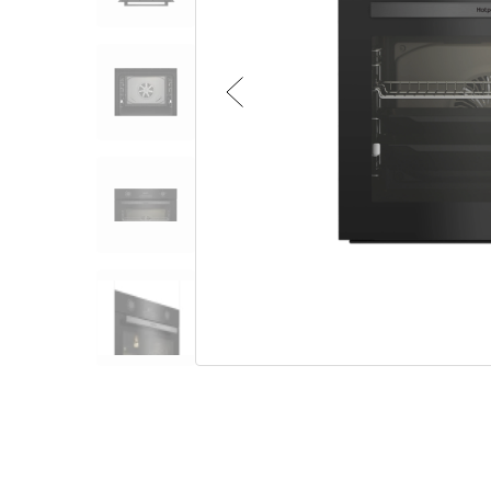
Малая бытовая техника