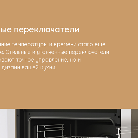
ые переключатели
ание температуры и времени стало еще
е. Стильные и утонченные переключатели
ивают точное управление, но и
 дизайн вашей кухни.