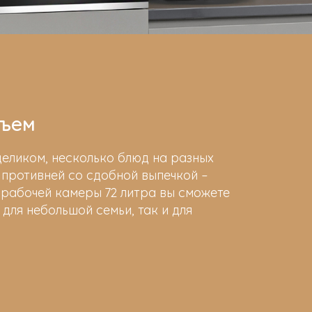
бъем
еликом, несколько блюд на разных
 противней со сдобной выпечкой –
 рабочей камеры 72 литра вы сможете
 для небольшой семьи, так и для