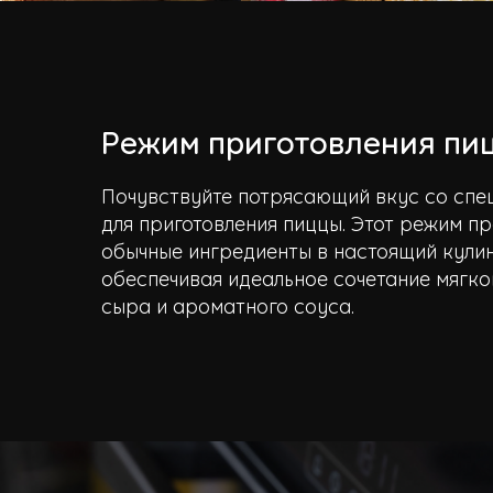
Режим приготовления пи
Почувствуйте потрясающий вкус со сп
для приготовления пиццы. Этот режим 
обычные ингредиенты в настоящий кули
обеспечивая идеальное сочетание мягког
сыра и ароматного соуса.