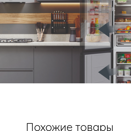
Похожие товары