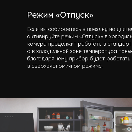
Режим «Отпуск»
Если вы собираетесь в поездку на длите
активируйте режим «Отпуск» в холодил
камера продолжит работать в стандарт
а в холодильной зоне температура повыс
благодаря чему прибор будет работать
в сверхэкономичном режиме.