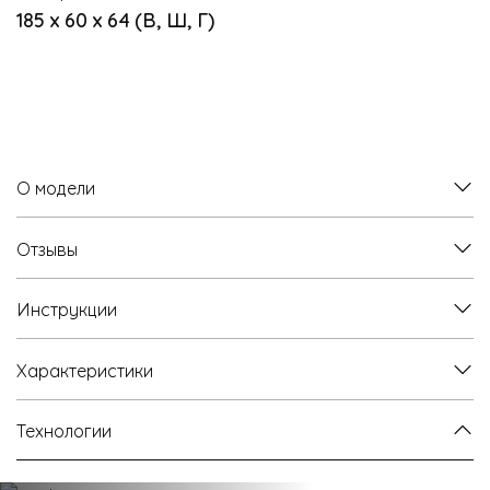
185 х 60 х 64 (В, Ш, Г)
О модели
Отзывы
Инструкции
Характеристики
Технологии