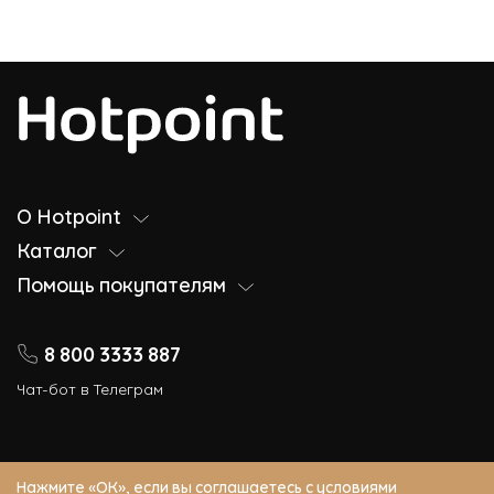
О Hotpoint
Каталог
Помощь покупателям
8 800 3333 887
Чат-бот в Телеграм
Нажмите «ОК», если вы соглашаетесь с
условиями