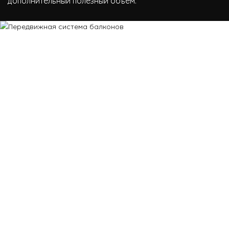
дополнительный полезный объем.