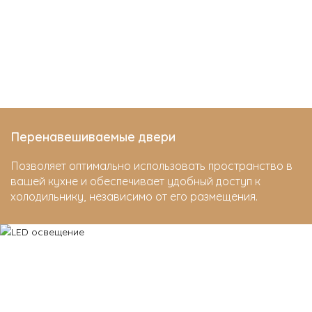
Перенавешиваемые двери
Позволяет оптимально использовать пространство в
вашей кухне и обеспечивает удобный доступ к
холодильнику, независимо от его размещения.