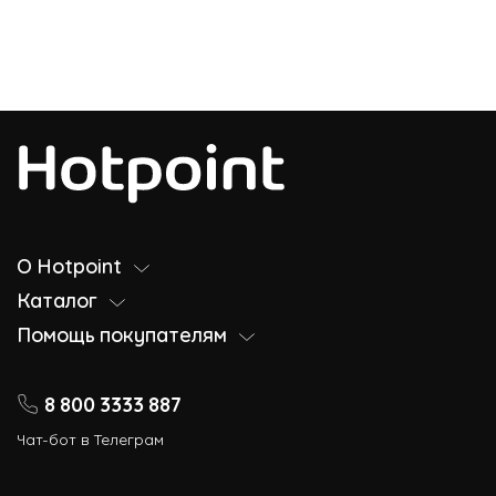
О Hotpoint
Каталог
Помощь покупателям
8 800 3333 887
Чат-бот в Телеграм