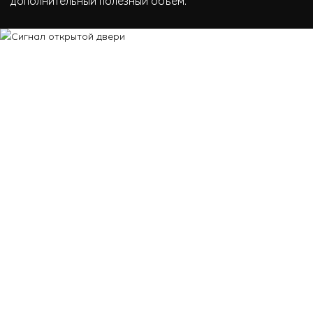
дополнительный полезный объем.