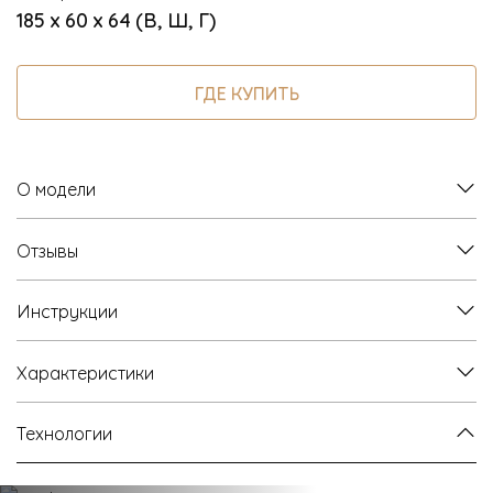
185 х 60 х 64 (В, Ш, Г)
ГДЕ КУПИТЬ
О модели
Отзывы
Инструкции
Характеристики
Технологии