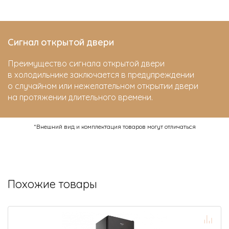
Сигнал открытой двери
Преимущество сигнала открытой двери
в холодильнике заключается в предупреждении
о случайном или нежелательном открытии двери
на протяжении длительного времени.
*Внешний вид и комплектация товаров могут отличаться
Похожие товары