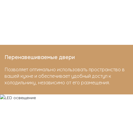
Перенавешиваемые двери
Позволяет оптимально использовать пространство в
вашей кухне и обеспечивает удобный доступ к
холодильнику, независимо от его размещения.