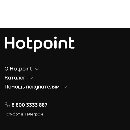
О Hotpoint
Каталог
Помощь покупателям
8 800 3333 887
Чат-бот в Телеграм