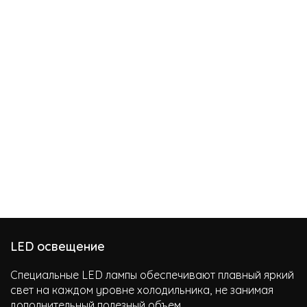
LED освещение
Специальные LED лампы обеспечивают плавный яркий
свет на каждом уровне холодильника, не занимая
дополнительный полезный объем.