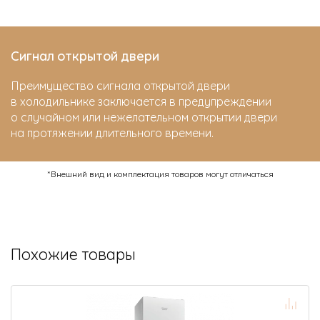
Сигнал открытой двери
Преимущество сигнала открытой двери
в холодильнике заключается в предупреждении
о случайном или нежелательном открытии двери
на протяжении длительного времени.
*Внешний вид и комплектация товаров могут отличаться
Похожие товары