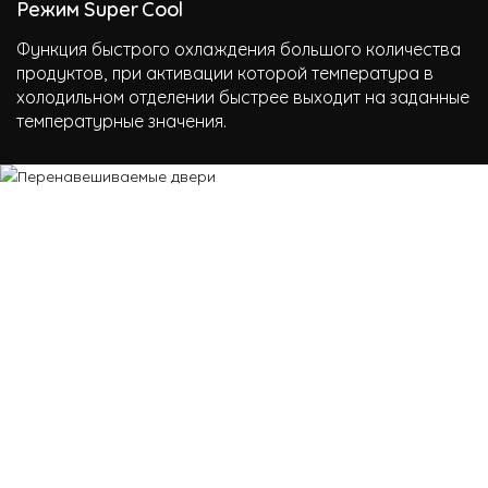
Режим Super Cool
Функция быстрого охлаждения большого количества
продуктов, при активации которой температура в
холодильном отделении быстрее выходит на заданные
температурные значения.