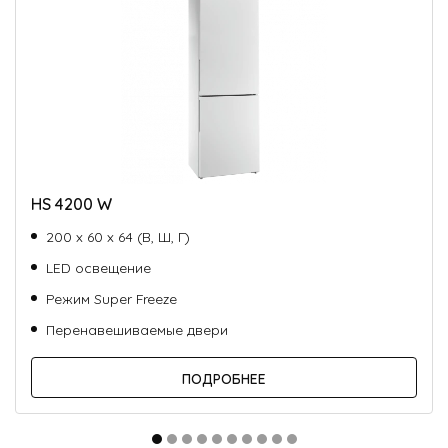
HS 4200 W
200 х 60 х 64 (В, Ш, Г)
LED освещение
Режим Super Freeze
Перенавешиваемые двери
ПОДРОБНЕЕ