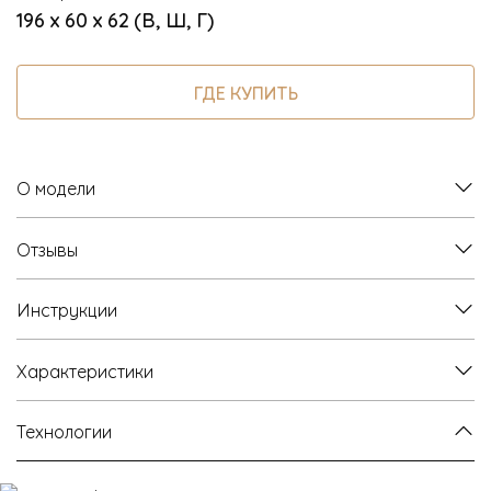
196 х 60 х 62 (В, Ш, Г)
ГДЕ КУПИТЬ
О модели
Отзывы
Инструкции
Характеристики
Технологии