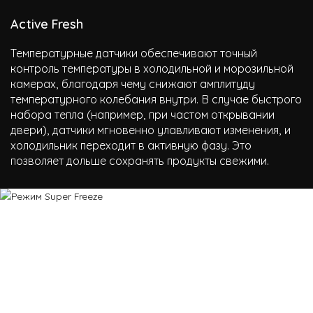
Active Fresh
Температурные датчики обеспечивают точный
контроль температуры в холодильной и морозильной
камерах, благодаря чему снижают амплитуду
температурного колебания внутри. В случае быстрого
набора тепла (например, при частом открывании
двери), датчики мгновенно улавливают изменения, и
холодильник переходит в активную фазу. Это
позволяет дольше сохранять продукты свежими.