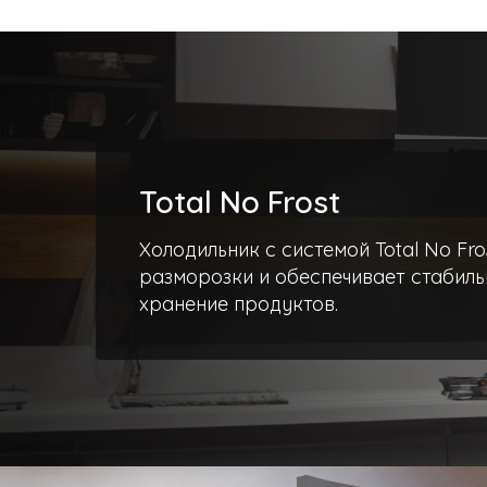
Total No Frost
Холодильник с системой Total No Fro
разморозки и обеспечивает стабиль
хранение продуктов.