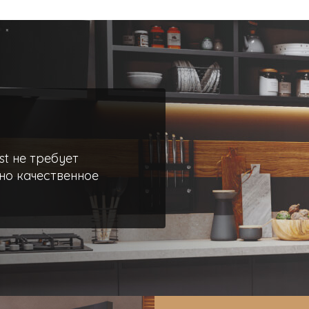
st не требует
но качественное