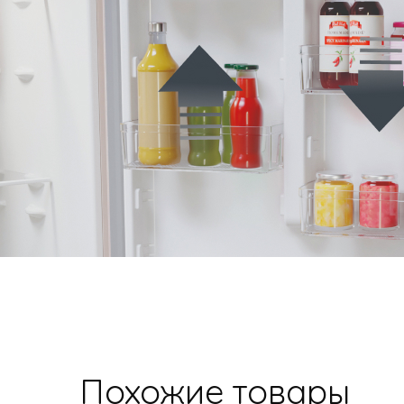
Похожие товары