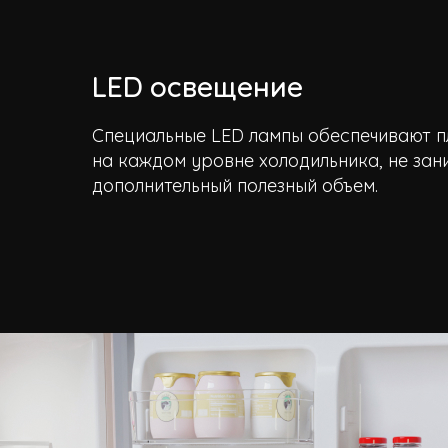
LED освещение
Специальные LED лампы обеспечивают п
на каждом уровне холодильника, не зан
дополнительный полезный объем.