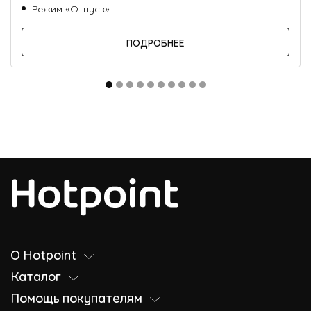
Режим «Отпуск»
ПОДРОБНЕЕ
О Hotpoint
Каталог
Помощь покупателям