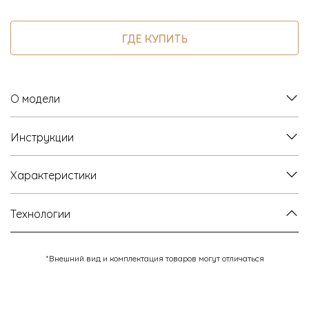
ГДЕ КУПИТЬ
О модели
Инструкции
Характеристики
Технологии
*Внешний вид и комплектация товаров могут отличаться