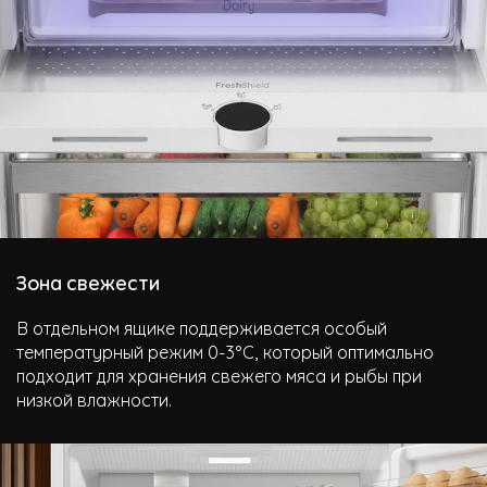
Зона свежести
В отдельном ящике поддерживается особый
температурный режим 0-3°C, который оптимально
подходит для хранения свежего мяса и рыбы при
низкой влажности.