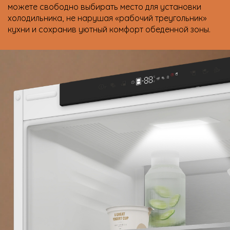
можете свободно выбирать место для установки
холодильника, не нарушая «рабочий треугольник»
кухни и сохранив уютный комфорт обеденной зоны.