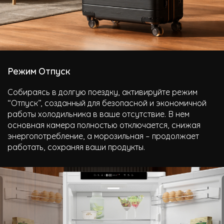
Режим Отпуск
Собираясь в долгую поездку, активируйте режим
“Отпуск”, созданный для безопасной и экономичной
работы холодильника в ваше отсутствие. В нем
основная камера полностью отключается, снижая
энергопотребление, а морозильная – продолжает
работать, сохраняя ваши продукты.