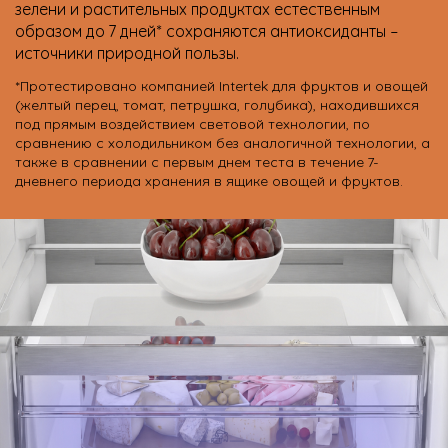
зелени и растительных продуктах естественным
образом до 7 дней* сохраняются антиоксиданты –
источники природной пользы.
*Протестировано компанией Intertek для фруктов и овощей
(желтый перец, томат, петрушка, голубика), находившихся
под прямым воздействием световой технологии, по
сравнению с холодильником без аналогичной технологии, а
также в сравнении с первым днем теста в течение 7-
дневнего периода хранения в ящике овощей и фруктов.