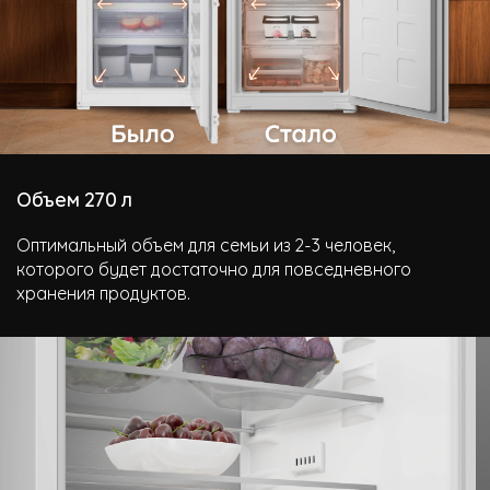
Объем 270 л
Оптимальный объем для семьи из 2-3 человек,
которого будет достаточно для повседневного
хранения продуктов.