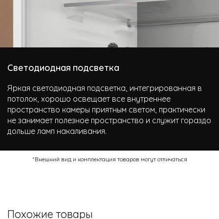
Светодиодная подсветка
Яркая светодиодная подсветка, интегрированная в
потолок, хорошо освещает все внутреннее
пространство камеры приятным светом, практически
не занимает полезное пространство и служит гораздо
дольше ламп накаливания.
*Внешний вид и комплектация товаров могут отличаться
Похожие товары