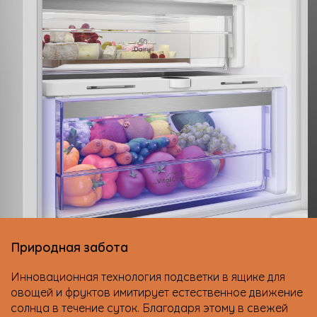
Природная забота
Инновационная технология подсветки в ящике для
овощей и фруктов имитирует естественное движение
солнца в течение суток. Благодаря этому в свежей