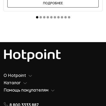
ПОДРОБНЕЕ
О Hotpoint
Каталог
Помощь покупателям
8 800 3333 887