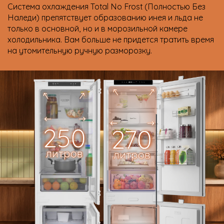
Система охлаждения Total No Frost (Полностью Без
Наледи) препятствует образованию инея и льда не
только в основной, но и в морозильной камере
холодильника. Вам больше не придется тратить время
на утомительную ручную разморозку.