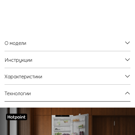
О модели
Инструкции
Характеристики
Технологии