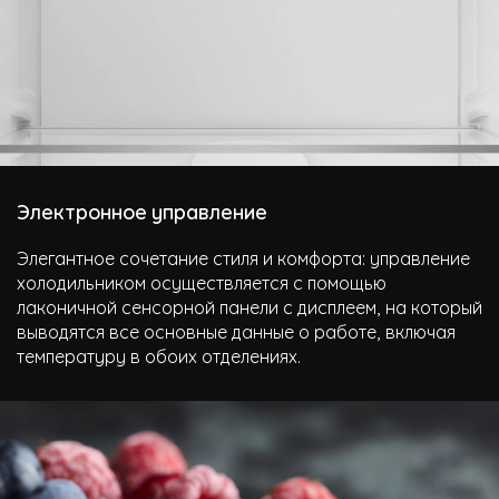
Электронное управление
Элегантное сочетание стиля и комфорта: управление
холодильником осуществляется с помощью
лаконичной сенсорной панели с дисплеем, на который
выводятся все основные данные о работе, включая
температуру в обоих отделениях.