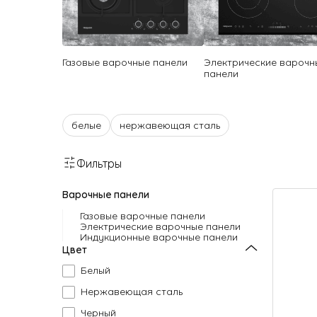
Газовые варочные панели
Электрические варочн
панели
белые
нержавеющая сталь
Фильтры
Варочные панели
Газовые варочные панели
Электрические варочные панели
Индукционные варочные панели
Цвет
Белый
Нержавеющая сталь
Черный