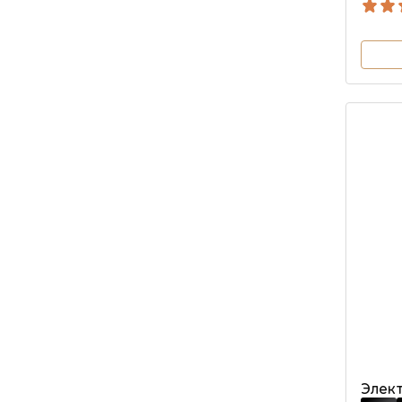
Элект