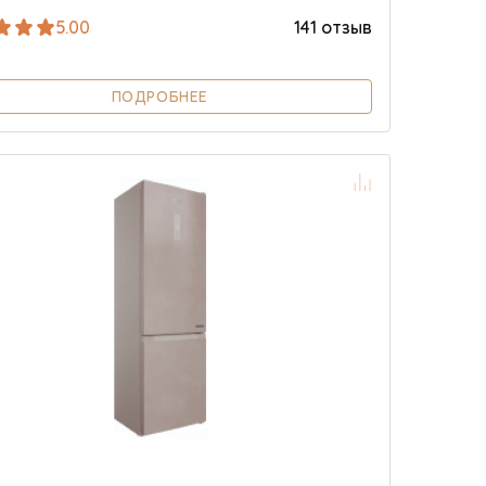
5.00
141 отзыв
ПОДРОБНЕЕ