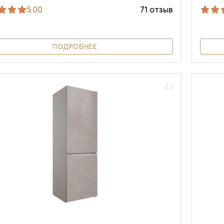
5.00
71 отзыв
ПОДРОБНЕЕ