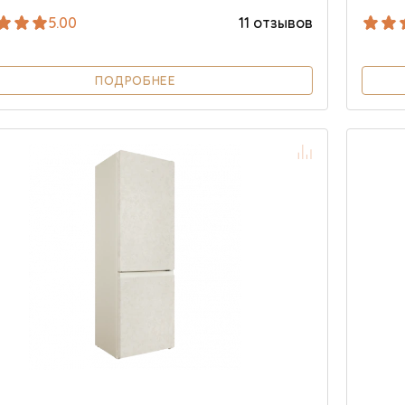
5.00
11 отзывов
ПОДРОБНЕЕ