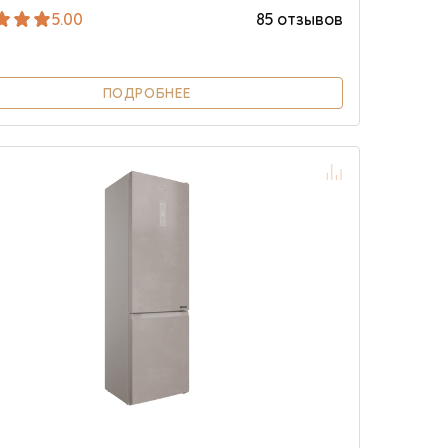
5.00
85 отзывов
ПОДРОБНЕЕ