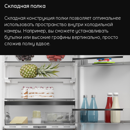
Складная полка
Складная конструкция полки позволяет оптимальнее
использовать пространство внутри холодильной
камеры. Например, вы сможете устанавливать
бутылки или высокие графины вертикально, просто
сложив полку вдвое.