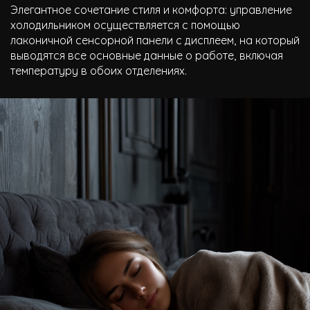
Элегантное сочетание стиля и комфорта: управление
холодильником осуществляется с помощью
лаконичной сенсорной панели с дисплеем, на который
выводятся все основные данные о работе, включая
температуру в обоих отделениях.