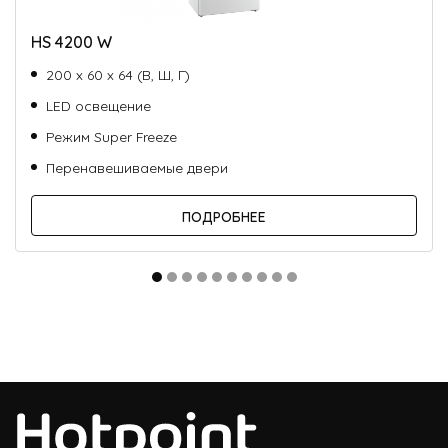
HS 4200 W
200 х 60 х 64 (В, Ш, Г)
LED освещение
Режим Super Freeze
Перенавешиваемые двери
ПОДРОБНЕЕ