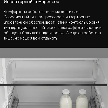
Инверторный компрессор
Комфортная работа в течение долгих лет.
Современный тип компрессора с инверторным
управлением обеспечивает четкий контроль уровня
температуры, высокий класс энергоэффективности и
обладает большей надежностью. А еще он работает
тише, не мешая вам отдыхать.