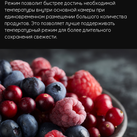
Режим позволит быстрее достичь необходимой
температуры внутри основной камеры при
единовременном размещении большого количества
продуктов. Это позволяет лучше поддерживать
температурный режим для более длительного
сохранения свежести.