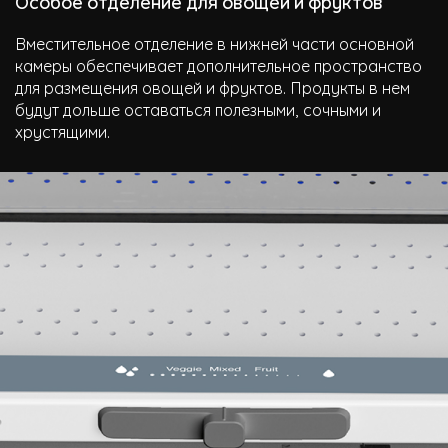
Особое отделение для овощей и фруктов
Вместительное отделение в нижней части основной
камеры обеспечивает дополнительное пространство
для размещения овощей и фруктов. Продукты в нем
будут дольше оставаться полезными, сочными и
хрустящими.