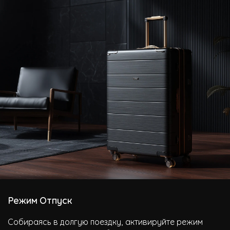
Режим Отпуск
Собираясь в долгую поездку, активируйте режим