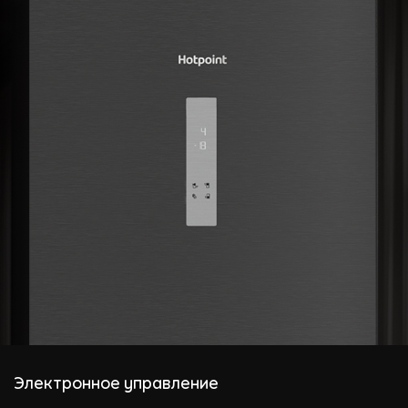
Электронное управление