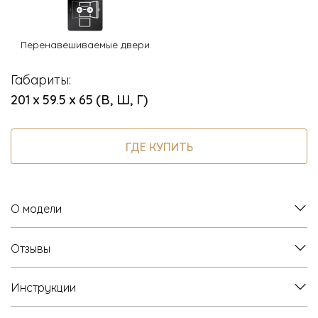
Перенавешиваемые двери
Габариты:
201 х 59.5 х 65 (В, Ш, Г)
ГДЕ КУПИТЬ
О модели
Отзывы
Инструкции