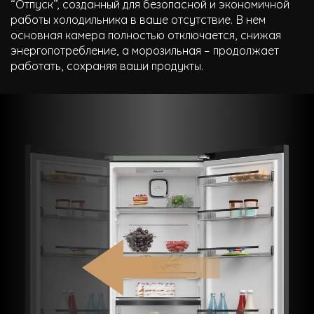
“Отпуск”, созданный для безопасной и экономичной
работы холодильника в ваше отсутствие. В нем
основная камера полностью отключается, снижая
энергопотребление, а морозильная – продолжает
работать, сохраняя ваши продукты.