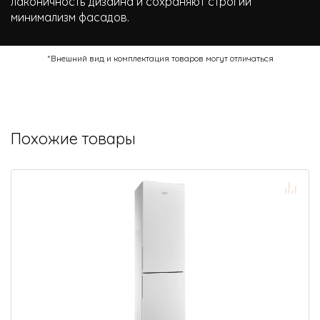
лаконичность дизайна и сохраняют строгий
минимализм фасадов.
*Внешний вид и комплектация товаров могут отличаться
Похожие товары