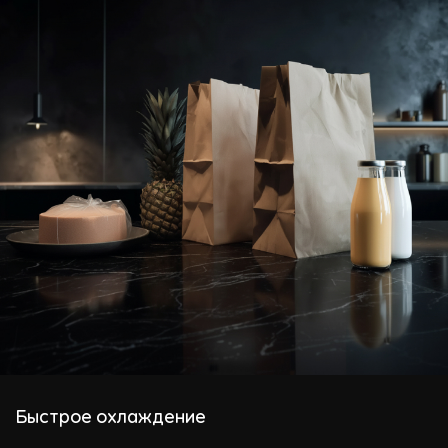
Быстрое охлаждение