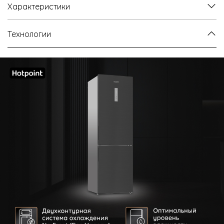
Характеристики
Технологии