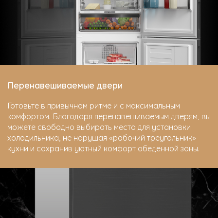
Перенавешиваемые двери
Готовьте в привычном ритме и с максимальным
комфортом. Благодаря перенавешиваемым дверям, вы
можете свободно выбирать место для установки
холодильника, не нарушая «рабочий треугольник»
кухни и сохранив уютный комфорт обеденной зоны.