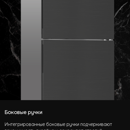
Боковые ручки
Интегрированные боковые ручки подчеркивают