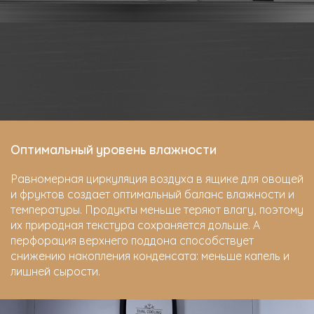
Оптимальный уровень влажности
Равномерная циркуляция воздуха в ящике для овощей
и фруктов создает оптимальный баланс влажности и
температуры. Продукты меньше теряют влагу, поэтому
их природная текстура сохраняется дольше. А
перфорация верхнего поддона способствует
снижению накопления конденсата: меньше капель и
лишней сырости.